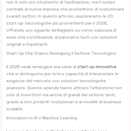
non è solo uno strumento di facilitazione, ma il nucleo
centrale di nuove imprese che promettono di rivoluzionare
svariati settori. In questo articolo, esploreremo le 20
start-up tecnologiche più promettenti per il 2026,
offrendo uno sguardo dettagliato su come ciascuna di
esse stia contribuendo al panorama tech con soluzioni
originali e impattanti.
Start-Up Che Stanno Reshaping il Settore Tecnologico
Il 2026 vede emergere una serie di
start-up innovative
che si distinguono per la loro capacità di interpretare le
esigenze del mercato con soluzioni tecnologiche
avanzate. Queste aziende hanno attirato l’attenzione non
solo di investitori ma anche di grandi del settore tech,
grazie ai loro prodotti rivoluzionari e ai modelli di business
scalabili.
Innovazioni in AI e Machine Learning