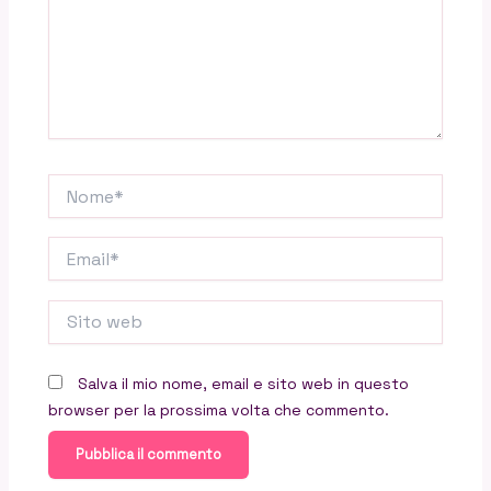
Nome*
Email*
Sito
web
Salva il mio nome, email e sito web in questo
browser per la prossima volta che commento.