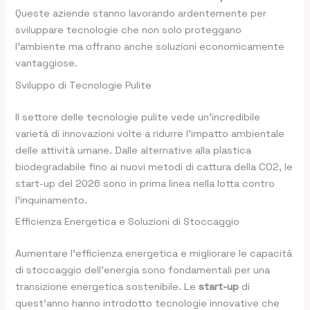
Queste aziende stanno lavorando ardentemente per
sviluppare tecnologie che non solo proteggano
l’ambiente ma offrano anche soluzioni economicamente
vantaggiose.
Sviluppo di Tecnologie Pulite
Il settore delle tecnologie pulite vede un’incredibile
varietà di innovazioni volte a ridurre l’impatto ambientale
delle attività umane. Dalle alternative alla plastica
biodegradabile fino ai nuovi metodi di cattura della CO2, le
start-up del 2026 sono in prima linea nella lotta contro
l’inquinamento.
Efficienza Energetica e Soluzioni di Stoccaggio
Aumentare l’efficienza energetica e migliorare le capacità
di stoccaggio dell’energia sono fondamentali per una
transizione energetica sostenibile. Le
start-up
di
quest’anno hanno introdotto tecnologie innovative che