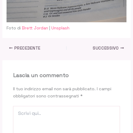
Foto di
Brett Jordan
|
Unsplash
PRECEDENTE
SUCCESSIVO
Lascia un commento
Il tuo indirizzo email non sarà pubblicato.
I campi
obbligatori sono contrassegnati
*
Scrivi
qui..