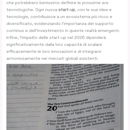
che potrebbero benissimo definire le prossime ere
tecnologiche. Ogni nuova
start-up
, con le sue idee e
tecnologie, contribuisce a un ecosistema più ricco e
diversificato, evidenziando l’importanza del supporto
continuo e dell’investimento in queste realtà emergenti.
Infine, l’impatto delle start-up nel 2026 dipenderà
significativamente dalla loro capacità di scalare
efficacemente le loro innovazioni e di integrarsi
armoniosamente nei mercati globali esistenti.