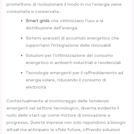
promettono di rivoluzionare il modo in cui l’energia viene
consumata e conservata.
Smart grids
che ottimizzano l’uso e la
distribuzione dell’energia
Sistemi avanzati di accumulo energetico che
supportano l’integrazione delle rinnovabili
Soluzioni per l’ottimizzazione del consumo
energetico in ambienti industriali e residenziali
Tecnologie emergenti per il raffreddamento ad
energia solare, riducendo il consumo di
elettricità
Contestualmente al monitoraggio delle tendenze
emergenti nel settore tecnologico, diventa evidente il
ruolo delle start-up come motore di innovazione e
progresso. Queste imprese non solo rispondono a bisogni
attuali ma anticipano le sfide future, offrendo soluzioni